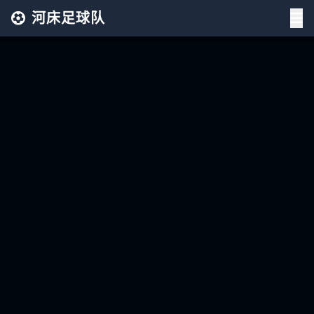
河床足球队