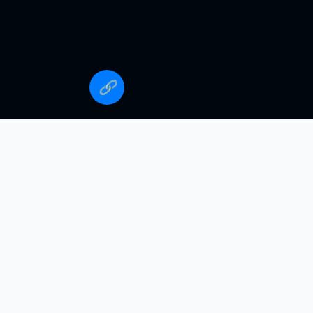
🔗
埃弗顿vs曼联
2026年世界杯小组赛规则
西悉尼 vs
2025 世界杯时间表详细
精彩赛事预告
恒大vs全北现代
英超所有球队
河床