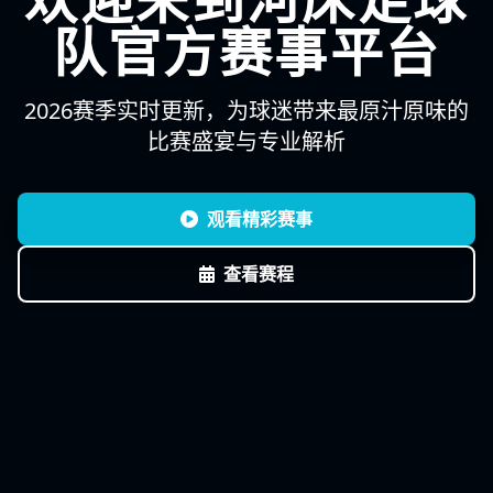
队官方赛事平台
2026赛季实时更新，为球迷带来最原汁原味的
比赛盛宴与专业解析
观看精彩赛事
查看赛程